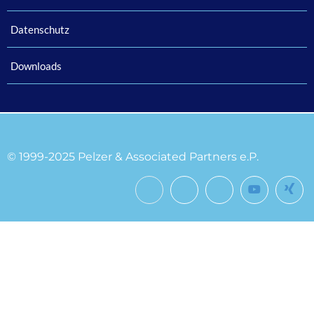
Datenschutz
Downloads
© 1999-2025 Pelzer & Associated Partners e.P.