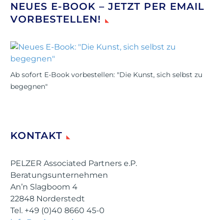
NEUES E-BOOK – JETZT PER EMAIL
VORBESTELLEN!
Ab sofort E-Book vorbestellen: "Die Kunst, sich selbst zu
begegnen"
KONTAKT
PELZER Associated Partners e.P.
Beratungsunternehmen
An’n Slagboom 4
22848 Norderstedt
Tel. +49 (0)40 8660 45-0