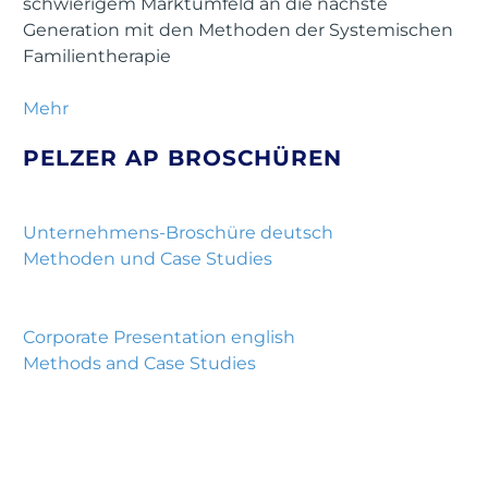
schwierigem Marktumfeld an die nächste
Generation mit den Methoden der Systemischen
Familientherapie
Mehr
PELZER AP BROSCHÜREN
Unternehmens-Broschüre deutsch
Methoden und Case Studies
Corporate Presentation english
Methods and Case Studies