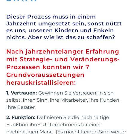
Dieser Prozess muss in einem
Jahrzehnt umgesetzt sein, sonst nützt
es uns, unseren Kindern und Enkeln
nichts. Aber wie ist das zu schaffen?
Nach jahrzehntelanger Erfahrung
mit Strategie- und Veränderungs-
Prozessen konnten wir 7
Grundvoraussetzungen
herauskristallisieren:
1. Vertrauen:
Gewinnen Sie Vertrauen: in sich
selbst, Ihren Sinn, Ihre Mitarbeiter, Ihre Kunden,
Ihre Berater.
2. Funktion:
Definieren Sie die nachhaltige
Funktion ihres Unternehmens für einen
nachhaltigen Markt. (Es macht keinen Sinn weiter