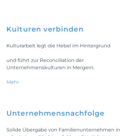
Kulturen verbinden
Kulturarbeit legt die Hebel im Hintergrund
und führt zur Reconciliation der
Unternehmenskulturen in Mergern.
Mehr
Unternehmensnachfolge
Solide Übergabe von Familienunternehmen in