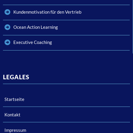
Kundenmotivation für den Vertrieb
Ocean Action Learning
Executive Coaching
LEGALES
Startseite
Kontakt
Impressum