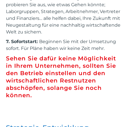
probieren Sie aus, wie etwas Gehen könnte;
Laborgruppen, Strategen, Arbeitnehmer, Vertreter
und Finanziers… alle helfen dabei, Ihre Zukunft mit
Neugestaltung für eine nachhaltig wirtschaftende
Welt zu sichern.
7. Sofortstart:
Beginnen Sie mit der Umsetzung
sofort. Für Pläne haben wir keine Zeit mehr.
Sehen Sie dafür keine Möglichkeit
in Ihrem Unternehmen, sollten Sie
den Betrieb einstellen und den
wirtschaftlichen Restnutzen
abschöpfen, solange Sie noch
können.