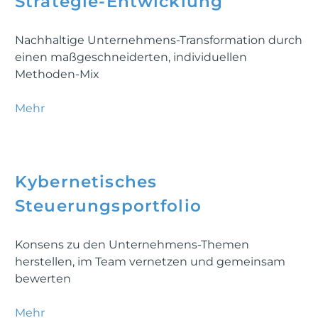
Strategie-Entwicklung
Nachhaltige Unternehmens-Transformation durch
einen maßgeschneiderten, individuellen
Methoden-Mix
Mehr
Kybernetisches
Steuerungsportfolio
Konsens zu den Unternehmens-Themen
herstellen, im Team vernetzen und gemeinsam
bewerten
Mehr