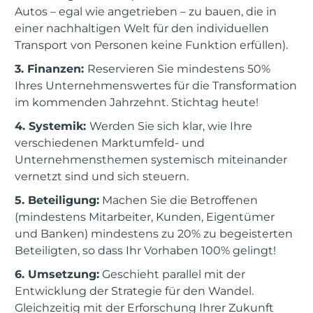
Autos – egal wie angetrieben – zu bauen, die in
einer nachhaltigen Welt für den individuellen
Transport von Personen keine Funktion erfüllen).
3. Finanzen:
Reservieren Sie mindestens 50%
Ihres Unternehmenswertes für die Transformation
im kommenden Jahrzehnt. Stichtag heute!
4. Systemik:
Werden Sie sich klar, wie Ihre
verschiedenen Marktumfeld- und
Unternehmensthemen systemisch miteinander
vernetzt sind und sich steuern.
5. Beteiligung:
Machen Sie die Betroffenen
(mindestens Mitarbeiter, Kunden, Eigentümer
und Banken) mindestens zu 20% zu begeisterten
Beteiligten, so dass Ihr Vorhaben 100% gelingt!
6. Umsetzung:
Geschieht parallel mit der
Entwicklung der Strategie für den Wandel.
Gleichzeitig mit der Erforschung Ihrer Zukunft