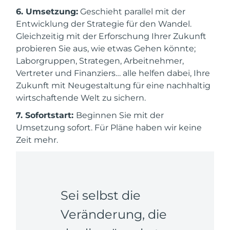
6. Umsetzung:
Geschieht parallel mit der
Entwicklung der Strategie für den Wandel.
Gleichzeitig mit der Erforschung Ihrer Zukunft
probieren Sie aus, wie etwas Gehen könnte;
Laborgruppen, Strategen, Arbeitnehmer,
Vertreter und Finanziers… alle helfen dabei, Ihre
Zukunft mit Neugestaltung für eine nachhaltig
wirtschaftende Welt zu sichern.
7. Sofortstart:
Beginnen Sie mit der
Umsetzung sofort. Für Pläne haben wir keine
Zeit mehr.
Sei selbst die
Veränderung, die