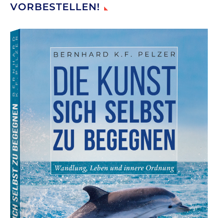
VORBESTELLEN!