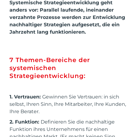
Systemische Strategieentwicklung geht
anders vor: Parallel laufende, ineinander
verzahnte Prozesse werden zur Entwicklung
nachhaltiger Strategien aufgesetzt, die ein
Jahrzehnt lang funktionieren.
7 Themen-Bereiche der
systemischen
Strategieentwicklung:
1. Vertrauen:
Gewinnen Sie Vertrauen: in sich
selbst, Ihren Sinn, Ihre Mitarbeiter, Ihre Kunden,
Ihre Berater.
2. Funktion:
Definieren Sie die nachhaltige
Funktion ihres Unternehmens für einen
nachhaltigen Markt. (Es macht keinen Sinn