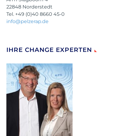
22848 Norderstedt
Tel. +49 (0)40 8660 45-0
info@pelzerap.de
IHRE CHANGE EXPERTEN