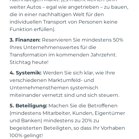
weiter Autos – egal wie angetrieben – zu bauen,
die in einer nachhaltigen Welt für den
individuellen Transport von Personen keine
Funktion erfüllen).
3. Finanzen:
Reservieren Sie mindestens 50%
Ihres Unternehmenswertes für die
Transformation im kommenden Jahrzehnt.
Stichtag heute!
4. Systemik:
Werden Sie sich klar, wie Ihre
verschiedenen Marktumfeld- und
Unternehmensthemen systemisch
miteinander vernetzt sind und sich steuern.
5. Beteiligung:
Machen Sie die Betroffenen
(mindestens Mitarbeiter, Kunden, Eigentümer
und Banken) mindestens zu 20% zu
begeisterten Beteiligten, so dass Ihr Vorhaben
100% gelingt!