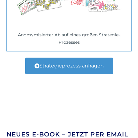
Anomymisierter Ablauf eines großen Strategie-
Prozesses
Strategieprozess anfragen
NEUES E-BOOK – JETZT PER EMAIL