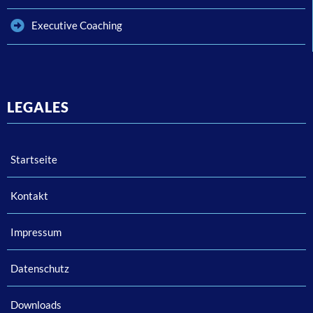
Executive Coaching
LEGALES
Startseite
Kontakt
Impressum
Datenschutz
Downloads