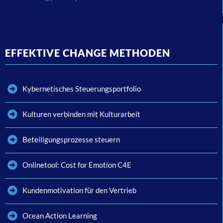
EFFEKTIVE CHANGE METHODEN
Kybernetisches Steuerungsportfolio
Kulturen verbinden mit Kulturarbeit
Beteiligungsprozesse steuern
Onlinetool: Cost for Emotion C4E
Kundenmotivation für den Vertrieb
Ocean Action Learning