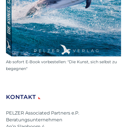
Ab sofort E-Book vorbestellen: "Die Kunst, sich selbst zu
begegnen"
KONTAKT
PELZER Associated Partners e.P.
Beratungsunternehmen
An’n Slagboom 4