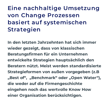
Eine nachhaltige Umsetzung
von Change Prozessen
basiert auf systemischen
Strategien
In den letzten Jahrzehnten hat sich immer
wieder gezeigt, dass von klassischen
Beratungsfirmen für ein Unternehmen
entwickelte Strategien hauptsächlich den
Beratern nützt. Meist werden standardisierte
Strategieformen von außen vorgegeben (z.B
„Best of“, „Benchmark“ oder „Open Water“),
die weder auf die Firmengeschichte
eingehen noch das wertvolle Know How
einer Organisation berücksichtigen.