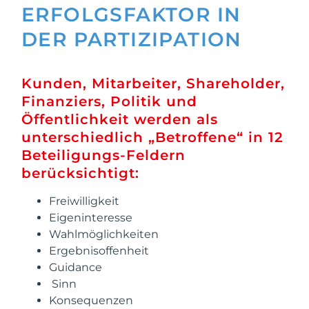
ERFOLGSFAKTOR IN
DER PARTIZIPATION
Kunden, Mitarbeiter, Shareholder,
Finanziers, Politik und
Öffentlichkeit werden als
unterschiedlich „Betroffene“ in 12
Beteiligungs-Feldern
berücksichtigt:
Freiwilligkeit
Eigeninteresse
Wahlmöglichkeiten
Ergebnisoffenheit
Guidance
Sinn
Konsequenzen