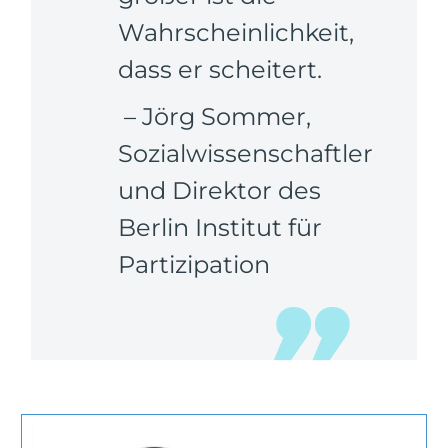
Wahrscheinlichkeit,
dass er scheitert.
– Jörg Sommer,
Sozialwissenschaftler
und Direktor des
Berlin Institut für
Partizipation