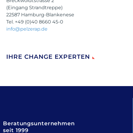
Breckwoldtstrasse 2
(Eingang Strandtreppe)
22587 Hamburg-Blankenese
Tel. +49 (0)40 8660 45-0
info@pelzerap.de
IHRE CHANGE EXPERTEN
Beratungsunternehmen
seit 1999