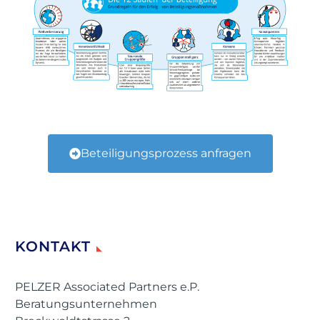
Beteiligungsprozess anfragen
KONTAKT
PELZER Associated Partners e.P.
Beratungsunternehmen