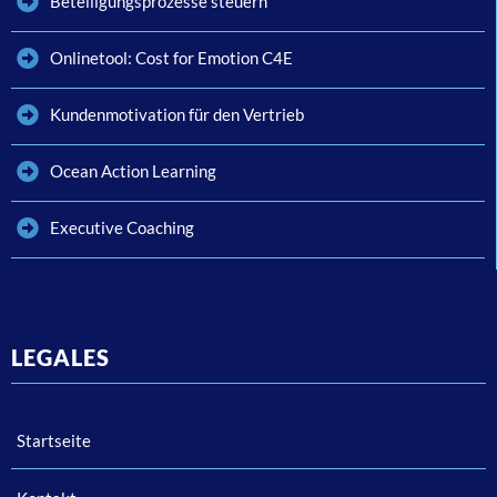
Beteiligungsprozesse steuern
Onlinetool: Cost for Emotion C4E
Kundenmotivation für den Vertrieb
Ocean Action Learning
Executive Coaching
LEGALES
Startseite