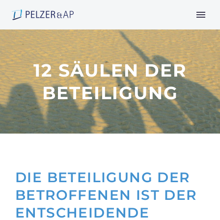
12 SÄULEN DER
BETEILIGUNG
DIE BETEILIGUNG DER
BETROFFENEN IST DER
ENTSCHEIDENDE