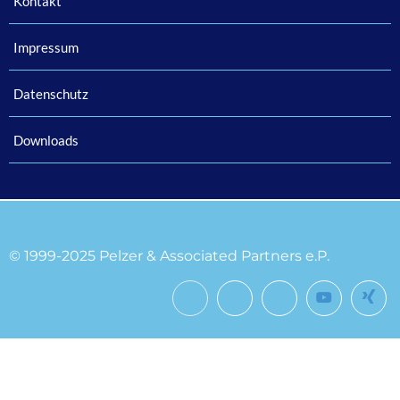
Kontakt
Impressum
Datenschutz
Downloads
© 1999-2025 Pelzer & Associated Partners e.P.