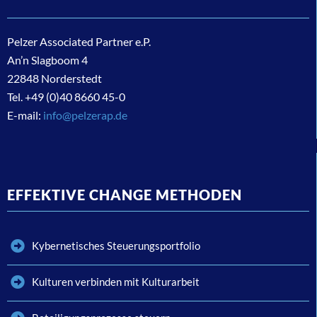
Pelzer Associated Partner e.P.
An’n Slagboom 4
22848 Norderstedt
Tel. +49 (0)40 8660 45-0
E-mail:
info@pelzerap.de
EFFEKTIVE CHANGE METHODEN
Kybernetisches Steuerungsportfolio
Kulturen verbinden mit Kulturarbeit