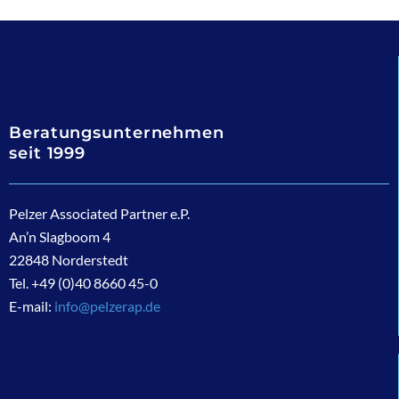
Beratungsunternehmen
seit 1999
Pelzer Associated Partner e.P.
An’n Slagboom 4
22848 Norderstedt
Tel. +49 (0)40 8660 45-0
E-mail:
info@pelzerap.de