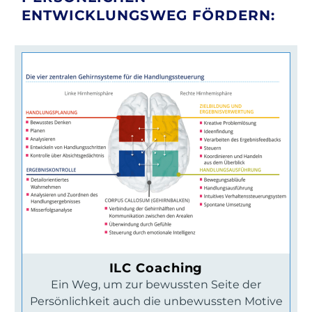
ENTWICKLUNGSWEG FÖRDERN:
ILC Coaching
Ein Weg, um zur bewussten Seite der
Persönlichkeit auch die unbewussten Motive