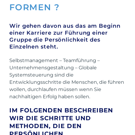
FORMEN ?
Wir gehen davon aus das am Beginn
einer Karriere zur Führung einer
Gruppe die Persönlichkeit des
Einzelnen steht.
Selbstmanagement – Teamführung –
Unternehmensgestaltung – Globale
Systemsteuerung sind die
Entwicklungsschritte die Menschen, die führen
wollen, durchlaufen müssen wenn Sie
nachhaltigen Erfolg haben sollen.
IM FOLGENDEN BESCHREIBEN
WIR DIE SCHRITTE UND
METHODEN, DIE DEN
PERSÖNLICHEN