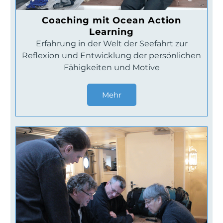
Coaching mit Ocean Action
Learning
Erfahrung in der Welt der Seefahrt zur
Reflexion und Entwicklung der persönlichen
Fähigkeiten und Motive
Mehr