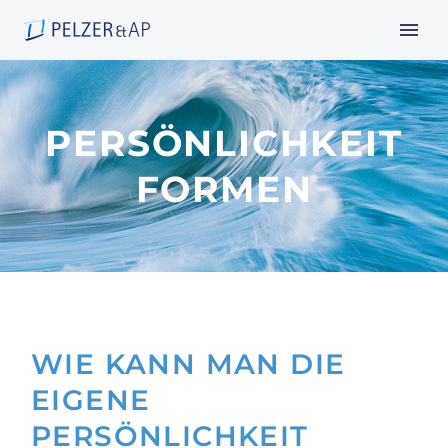
PERSÖNLICHKEIT
FORMEN
WIE KANN MAN DIE
EIGENE
PERSÖNLICHKEIT