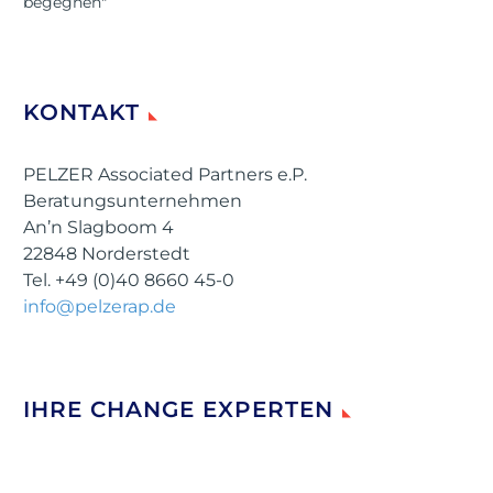
begegnen"
KONTAKT
PELZER Associated Partners e.P.
Beratungsunternehmen
An’n Slagboom 4
22848 Norderstedt
Tel. +49 (0)40 8660 45-0
info@pelzerap.de
IHRE CHANGE EXPERTEN