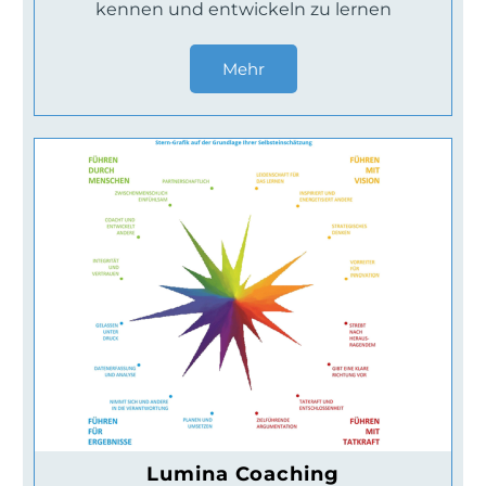
kennen und entwickeln zu lernen
Mehr
Lumina Coaching