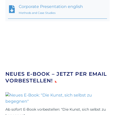
Corporate Presentation english
Methods and Case Studies
NEUES E-BOOK – JETZT PER EMAIL
VORBESTELLEN!
Ab sofort E-Book vorbestellen: "Die Kunst, sich selbst zu