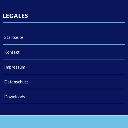
LEGALES
Startseite
Kontakt
Impressum
Datenschutz
Downloads