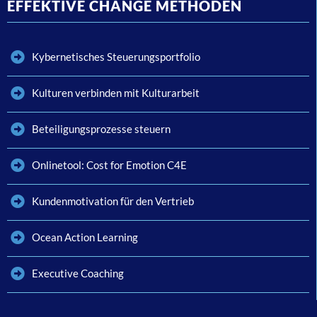
EFFEKTIVE CHANGE METHODEN
Kybernetisches Steuerungsportfolio
Kulturen verbinden mit Kulturarbeit
Beteiligungsprozesse steuern
Onlinetool: Cost for Emotion C4E
Kundenmotivation für den Vertrieb
Ocean Action Learning
Executive Coaching