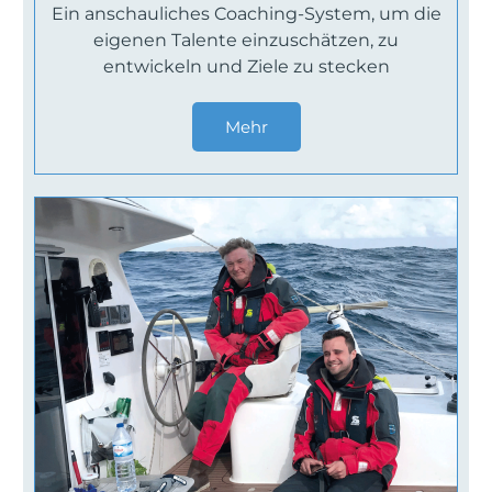
Ein anschauliches Coaching-System, um die
eigenen Talente einzuschätzen, zu
entwickeln und Ziele zu stecken
Mehr