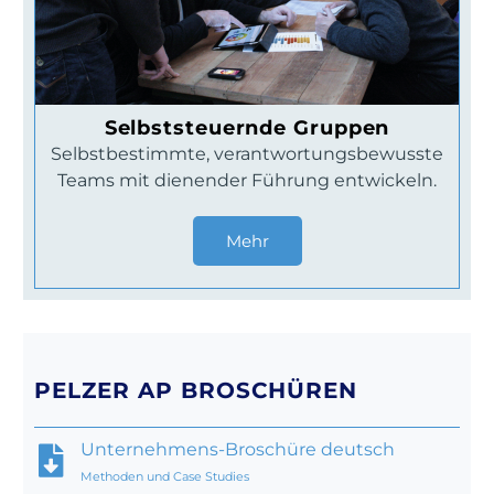
Selbststeuernde Gruppen
Selbstbestimmte, verantwortungsbewusste
Teams mit dienender Führung entwickeln.
Mehr
PELZER AP BROSCHÜREN
Unternehmens-Broschüre deutsch
Methoden und Case Studies