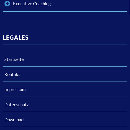
Executive Coaching
LEGALES
Startseite
Kontakt
Impressum
Datenschutz
Downloads