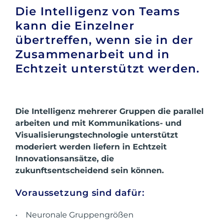
Die Intelligenz von Teams
kann die Einzelner
übertreffen, wenn sie in der
Zusammenarbeit und in
Echtzeit unterstützt werden.
Die Intelligenz mehrerer Gruppen die parallel
arbeiten und mit Kommunikations- und
Visualisierungstechnologie unterstützt
moderiert werden liefern in Echtzeit
Innovationsansätze, die
zukunftsentscheidend sein können.
Voraussetzung sind dafür:
• Neuronale Gruppengrößen