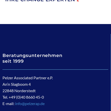
Beratungsunternehmen
seit 1999
Pelzer Associated Partner e.P.
An’n Slagboom 4
22848 Norderstedt
Tel. +49 (0)40 8660 45-0
E-mail:
info@pelzerap.de