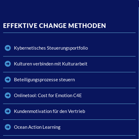
EFFEKTIVE CHANGE METHODEN
Kybernetisches Steuerungsportfolio
Kulturen verbinden mit Kulturarbeit
Beteiligungsprozesse steuern
Onlinetool: Cost for Emotion C4E
Kundenmotivation für den Vertrieb
Ocean Action Learning