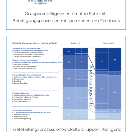
Gruppenintelligenz entsteht in Echtzeit-
Beteiligungsprozessen mit permanentem Feedback
Im Beteilungsprozess entwickelte Gruppenintelligenz: