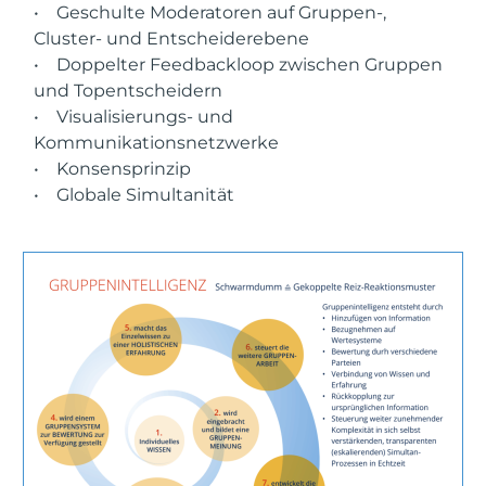
• Geschulte Moderatoren auf Gruppen-,
Cluster- und Entscheiderebene
• Doppelter Feedbackloop zwischen Gruppen
und Topentscheidern
• Visualisierungs- und
Kommunikationsnetzwerke
• Konsensprinzip
• Globale Simultanität