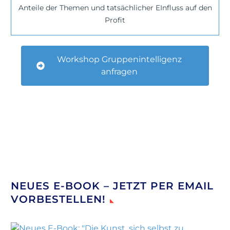
Anteile der Themen und tatsächlicher EInfluss auf den
Profit
Workshop Gruppenintelligenz
anfragen
NEUES E-BOOK – JETZT PER EMAIL
VORBESTELLEN!