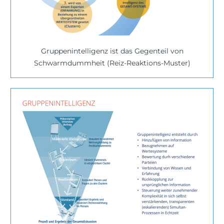
Gruppenintelligenz ist das Gegenteil von
Schwarmdummheit (Reiz-Reaktions-Muster)