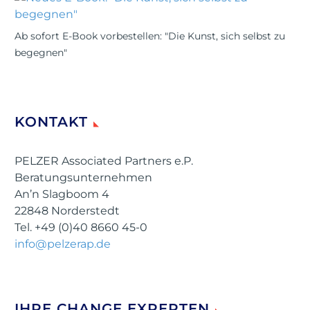
Ab sofort E-Book vorbestellen: "Die Kunst, sich selbst zu
begegnen"
KONTAKT
PELZER Associated Partners e.P.
Beratungsunternehmen
An’n Slagboom 4
22848 Norderstedt
Tel. +49 (0)40 8660 45-0
info@pelzerap.de
IHRE CHANGE EXPERTEN