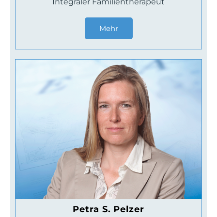
Integraler Familientherapeut
Mehr
Petra S. Pelzer