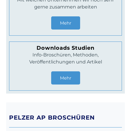
gerne zusammen arbeiten
Mehr
Downloads Studien
Info-Broschüren, Methoden,
Veröffentlichungen und Artikel
Mehr
PELZER AP BROSCHÜREN