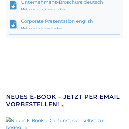
Unternehmens-Broschüre deutsch
Methoden und Case Studies
Corporate Presentation english
Methods and Case Studies
NEUES E-BOOK – JETZT PER EMAIL
VORBESTELLEN!