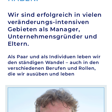
Wir sind erfolgreich in vielen
veränderungs-intensiven
Gebieten als Manager,
Unternehmensgründer und
Eltern.
Als Paar und als Individuen leben wir
den ständigen Wandel – auch in den
verschiedenen Berufen und Rollen,
die wir ausüben und leben