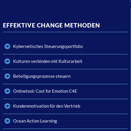
EFFEKTIVE CHANGE METHODEN
Kybernetisches Steuerungsportfolio
Kulturen verbinden mit Kulturarbeit
Beteiligungsprozesse steuern
Onlinetool: Cost for Emotion C4E
Kundenmotivation für den Vertrieb
Ocean Action Learning