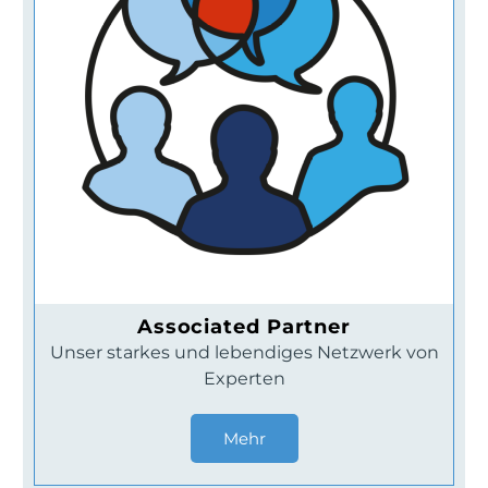
Associated Partner
Unser starkes und lebendiges Netzwerk von
Experten
Mehr