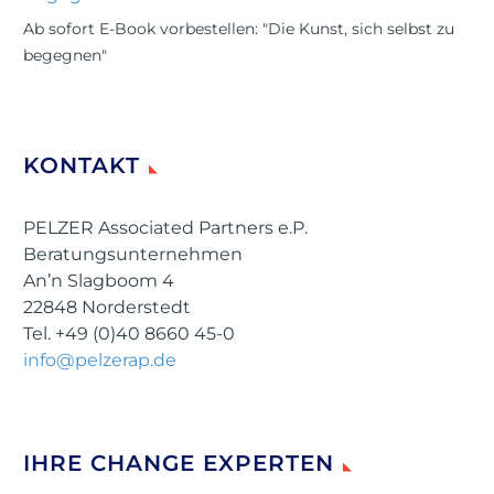
Ab sofort E-Book vorbestellen: "Die Kunst, sich selbst zu
begegnen"
KONTAKT
PELZER Associated Partners e.P.
Beratungsunternehmen
An’n Slagboom 4
22848 Norderstedt
Tel. +49 (0)40 8660 45-0
info@pelzerap.de
IHRE CHANGE EXPERTEN