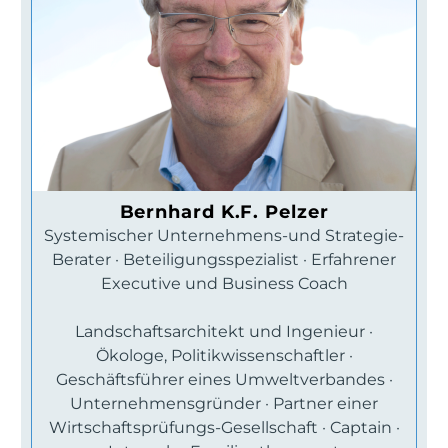
Bernhard K.F. Pelzer
Systemischer Unternehmens-und Strategie-
Berater · Beteiligungsspezialist · Erfahrener
Executive und Business Coach
Landschaftsarchitekt und Ingenieur ·
Ökologe, Politikwissenschaftler ·
Geschäftsführer eines Umweltverbandes ·
Unternehmensgründer · Partner einer
Wirtschaftsprüfungs-Gesellschaft · Captain ·