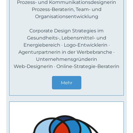
Prozess- und Kommunikationsdesignerin
Prozess-Beraterin, Team- und
Organisationsentwicklung
Corporate Design Strategies im
Gesundheits-, Lebensmittel- und
Energiebereich · Logo-Entwicklerin ·
Agenturpartnerin in der Werbebranche ·
Unternehmensgründerin
Web-Designerin · Online-Strategie-Beraterin
Mehr