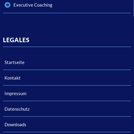
Executive Coaching
LEGALES
Startseite
Kontakt
Impressum
Datenschutz
Downloads