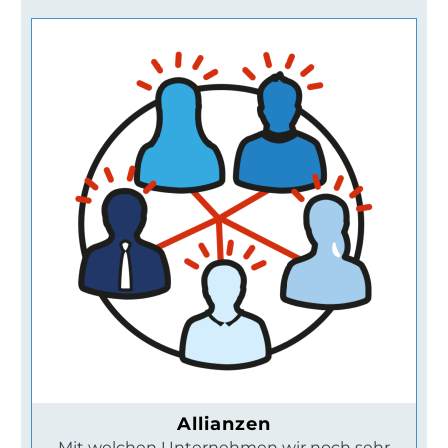
Allianzen
Mit welchen Unternehmen wir noch sehr