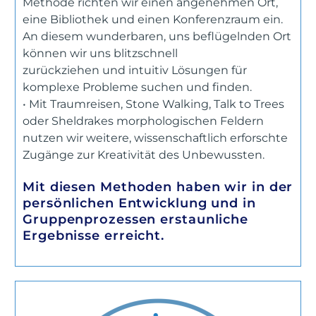
Methode richten wir einen angenehmen Ort,
eine Bibliothek und einen Konferenzraum ein.
An diesem wunderbaren, uns beflügelnden Ort
können wir uns blitzschnell
zurückziehen und intuitiv Lösungen für
komplexe Probleme suchen und finden.
• Mit Traumreisen, Stone Walking, Talk to Trees
oder Sheldrakes morphologischen Feldern
nutzen wir weitere, wissenschaftlich erforschte
Zugänge zur Kreativität des Unbewussten.
Mit diesen Methoden haben wir in der
persönlichen Entwicklung und in
Gruppenprozessen erstaunliche
Ergebnisse erreicht.