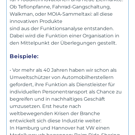
Ob Teflonpfanne, Fahrrad-Gangschaltung,
Walkman, oder MOIA-Sammeltaxi: all diese
innovativen Produkte
sind aus der Funktionsanalyse entstanden.
Dabei wird die Funktion einer Organisation in
den Mittelpunkt der Überlegungen gestellt.
Beispiele:
• Vor mehr als 40 Jahren haben wir schon als
Umweltschützer von Automobilherstellern
gefordert, ihre Funktion als Dienstleister für
individuellen Personentransport als Chance zu
begreifen und in nachhaltiges Geschäft
umzusetzen. Erst heute nach
weltbewegenden Krisen der Branche
entwickelt sich diese Industrie weiter:
In Hamburg und Hannover hat VW einen