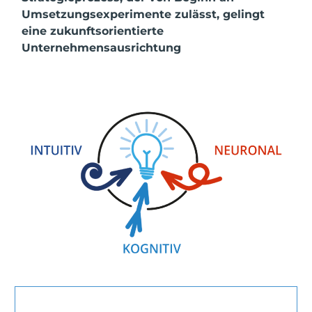
Umsetzungsexperimente zulässt, gelingt
eine zukunftsorientierte
Unternehmensausrichtung