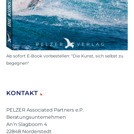
Ab sofort E-Book vorbestellen: "Die Kunst, sich selbst zu
begegnen"
KONTAKT
PELZER Associated Partners e.P.
Beratungsunternehmen
An’n Slagboom 4
22848 Norderstedt