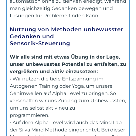
automatisch ohne zu denken erledigt, während
man gleichzeitig Gedanken bewegen und
Lösungen für Probleme finden kann.
Nutzung von Methoden unbewusster
Gedanken und
Sensorik-Steuerung
Wir alle sind mit etwas Übung in der Lage,
unser unbewusstes Potential zu entfalten, zu
vergrößern und aktiv einzusetzen:
• Wir nutzen die tiefe Entspannung im
Autogenen Training oder Yoga, um unsere
Gehirnwellen auf Alpha Level zu bringen. So
verschaffen wir uns Zugang zum Unbewussten,
um uns selbst aktiv neu zu
programmieren.
• Auf dem Alpha-Level wird auch das Mind Lab
der Silva Mind Methode eingerichtet. Bei dieser