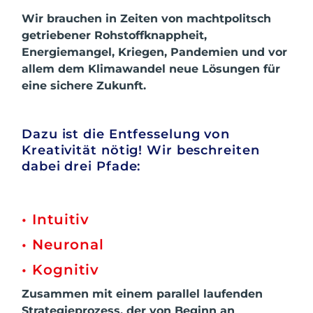
Wir brauchen in Zeiten von machtpolitsch
getriebener Rohstoffknappheit,
Energiemangel, Kriegen, Pandemien und vor
allem dem Klimawandel neue Lösungen für
eine sichere Zukunft.
Dazu ist die Entfesselung von
Kreativität nötig! Wir beschreiten
dabei drei Pfade:
• Intuitiv
• Neuronal
• Kognitiv
Zusammen mit einem parallel laufenden
Strategieprozess, der von Beginn an