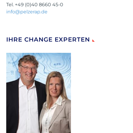
Tel. +49 (0)40 8660 45-0
info@pelzerap.de
IHRE CHANGE EXPERTEN