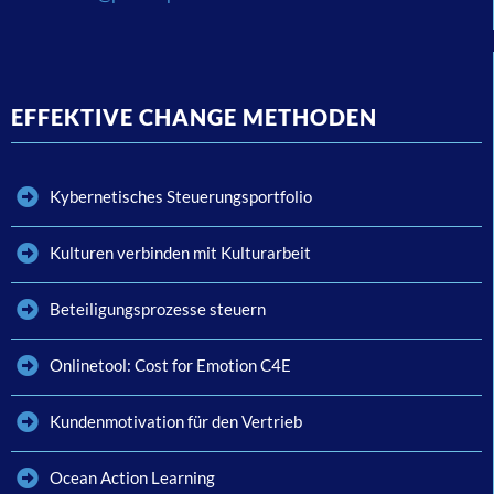
EFFEKTIVE CHANGE METHODEN
Kybernetisches Steuerungsportfolio
Kulturen verbinden mit Kulturarbeit
Beteiligungsprozesse steuern
Onlinetool: Cost for Emotion C4E
Kundenmotivation für den Vertrieb
Ocean Action Learning