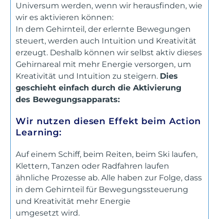
Universum werden, wenn wir herausfinden, wie
wir es aktivieren können:
In dem Gehirnteil, der erlernte Bewegungen
steuert, werden auch Intuition und Kreativität
erzeugt. Deshalb können wir selbst aktiv dieses
Gehirnareal mit mehr Energie versorgen, um
Kreativität und Intuition zu steigern.
Dies
geschieht einfach durch die Aktivierung
des Bewegungsapparats:
Wir nutzen diesen Effekt beim Action
Learning:
Auf einem Schiff, beim Reiten, beim Ski laufen,
Klettern, Tanzen oder Radfahren laufen
ähnliche Prozesse ab. Alle haben zur Folge, dass
in dem Gehirnteil für Bewegungssteuerung
und Kreativität mehr Energie
umgesetzt wird.