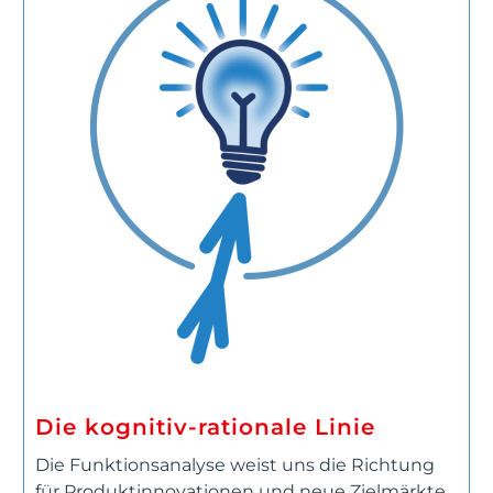
Die kognitiv-rationale Linie
Die Funktionsanalyse weist uns die Richtung
für Produktinnovationen und neue Zielmärkte.