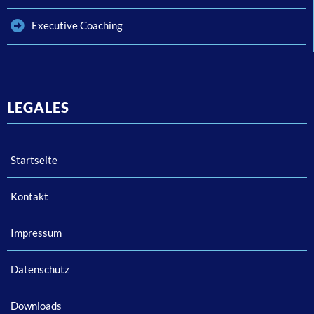
Executive Coaching
LEGALES
Startseite
Kontakt
Impressum
Datenschutz
Downloads