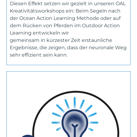
Diesen Effekt setzen wir gezielt in unseren OAL
Kreativitätsworkshops ein: Beim Segeln nach
der Ocean Action Learning Methode oder auf
dem Rücken von Pferden im Outdoor Action
Learning entwickeln wir
gemeinsam in kürzester Zeit erstaunliche
Ergebnisse, die zeigen, dass der neuronale Weg
sehr effizient sein kann.