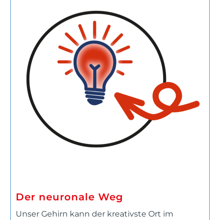
Der neuronale Weg
Unser Gehirn kann der kreativste Ort im