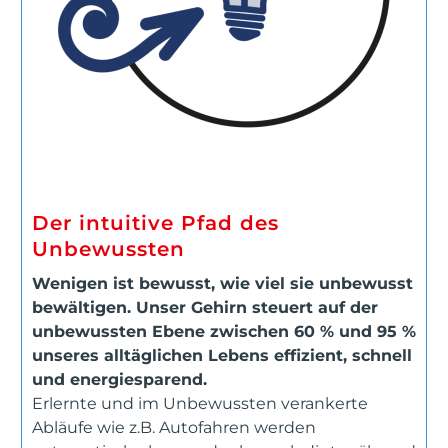
Der intuitive Pfad des
Unbewussten
Wenigen ist bewusst, wie viel sie unbewusst
bewältigen. Unser Gehirn steuert auf der
unbewussten Ebene zwischen 60 % und 95 %
unseres alltäglichen Lebens effizient, schnell
und energiesparend.
Erlernte und im Unbewussten verankerte
Abläufe wie z.B. Autofahren werden