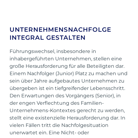
UNTERNEHMENSNACHFOLGE
INTEGRAL GESTALTEN
Führungswechsel, insbesondere in
inhabergeführten Unternehmen, stellen eine
große Herausforderung für alle Beteiligten dar.
Einem Nachfolger (Junior) Platz zu machen und
sein über Jahre aufgebautes Unternehmen zu
übergeben ist ein tiefgreifender Lebensschritt.
Den Erwartungen des Vorgängers (Senior), in
der engen Verflechtung des Familien-
Unternehmens-Kontextes gerecht zu werden,
stellt eine existenzielle Herausforderung dar. In
vielen Fällen tritt die Nachfolgesituation
unerwartet ein. Eine Nicht- oder