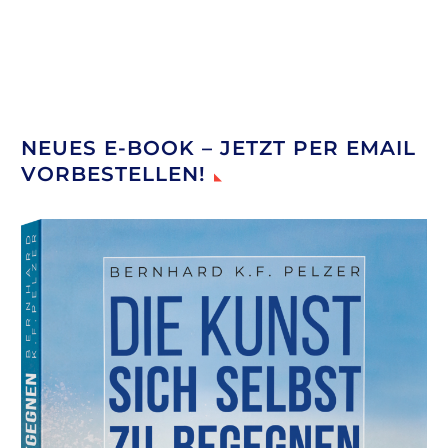
NEUES E-BOOK – JETZT PER EMAIL
VORBESTELLEN!