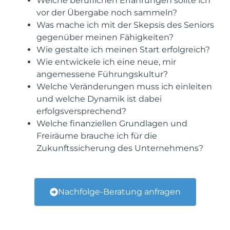
Welche beruflichen Erfahrungen sollte ich
vor der Übergabe noch sammeln?
Was mache ich mit der Skepsis des Seniors
gegenüber meinen Fähigkeiten?
Wie gestalte ich meinen Start erfolgreich?
Wie entwickele ich eine neue, mir
angemessene Führungskultur?
Welche Veränderungen muss ich einleiten
und welche Dynamik ist dabei
erfolgsversprechend?
Welche finanziellen Grundlagen und
Freiräume brauche ich für die
Zukunftssicherung des Unternehmens?
Nachfolge-Beratung anfragen