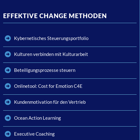
EFFEKTIVE CHANGE METHODEN
Kybernetisches Steuerungsportfolio
Kulturen verbinden mit Kulturarbeit
Beteiligungsprozesse steuern
Onlinetool: Cost for Emotion C4E
Kundenmotivation für den Vertrieb
Ocean Action Learning
Executive Coaching