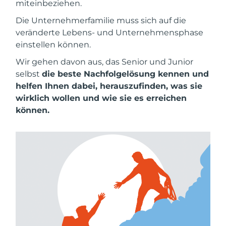
miteinbeziehen.
Die Unternehmerfamilie muss sich auf die
veränderte Lebens- und Unternehmensphase
einstellen können.
Wir gehen davon aus, das Senior und Junior
selbst
die beste Nachfolgelösung kennen und
helfen Ihnen dabei, herauszufinden, was sie
wirklich wollen und wie sie es erreichen
können.