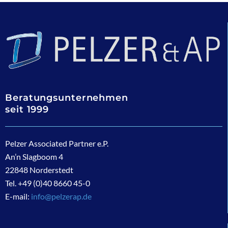
Beratungsunternehmen
seit 1999
Pelzer Associated Partner e.P.
An’n Slagboom 4
22848 Norderstedt
Tel. +49 (0)40 8660 45-0
E-mail:
info@pelzerap.de