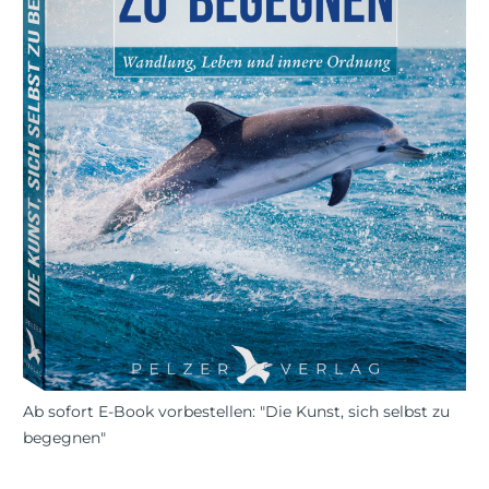
Ab sofort E-Book vorbestellen: "Die Kunst, sich selbst zu
begegnen"