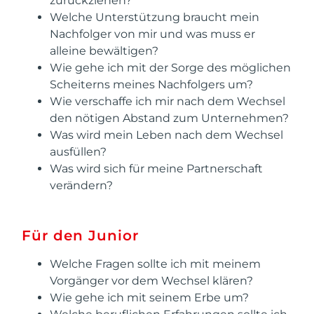
zurückziehen?
Welche Unterstützung braucht mein
Nachfolger von mir und was muss er
alleine bewältigen?
Wie gehe ich mit der Sorge des möglichen
Scheiterns meines Nachfolgers um?
Wie verschaffe ich mir nach dem Wechsel
den nötigen Abstand zum Unternehmen?
Was wird mein Leben nach dem Wechsel
ausfüllen?
Was wird sich für meine Partnerschaft
verändern?
Für den Junior
Welche Fragen sollte ich mit meinem
Vorgänger vor dem Wechsel klären?
Wie gehe ich mit seinem Erbe um?