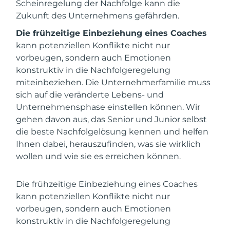
Scheinregelung der Nachfolge kann die
Zukunft des Unternehmens gefährden.
Die frühzeitige Einbeziehung eines Coaches
kann potenziellen Konflikte nicht nur
vorbeugen, sondern auch Emotionen
konstruktiv in die Nachfolgeregelung
miteinbeziehen. Die Unternehmerfamilie muss
sich auf die veränderte Lebens- und
Unternehmensphase einstellen können. Wir
gehen davon aus, das Senior und Junior selbst
die beste Nachfolgelösung kennen und helfen
Ihnen dabei, herauszufinden, was sie wirklich
wollen und wie sie es erreichen können.
Die frühzeitige Einbeziehung eines Coaches
kann potenziellen Konflikte nicht nur
vorbeugen, sondern auch Emotionen
konstruktiv in die Nachfolgeregelung