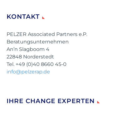
KONTAKT
PELZER Associated Partners e.P.
Beratungsunternehmen
An’n Slagboom 4
22848 Norderstedt
Tel. +49 (0)40 8660 45-0
info@pelzerap.de
IHRE CHANGE EXPERTEN