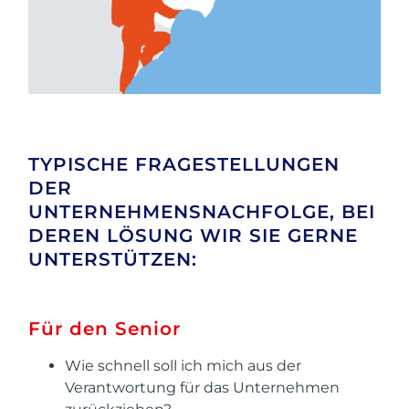
TYPISCHE FRAGESTELLUNGEN
DER
UNTERNEHMENSNACHFOLGE, BEI
DEREN LÖSUNG WIR SIE GERNE
UNTERSTÜTZEN:
Für den Senior
Wie schnell soll ich mich aus der
Verantwortung für das Unternehmen