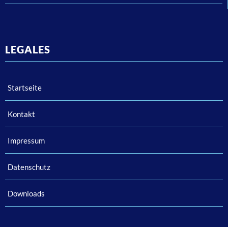
LEGALES
Startseite
Kontakt
Impressum
Datenschutz
Downloads