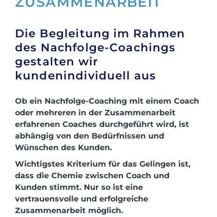
ZUSAMMENARBEIT
Die Begleitung im Rahmen
des Nachfolge-Coachings
gestalten wir
kundenindividuell aus
Ob ein Nachfolge-Coaching mit einem Coach
oder mehreren in der Zusammenarbeit
erfahrenen Coaches durchgeführt wird, ist
abhängig von den Bedürfnissen und
Wünschen des Kunden.
Wichtigstes Kriterium für das Gelingen ist,
dass die Chemie zwischen Coach und
Kunden stimmt. Nur so ist eine
vertrauensvolle und erfolgreiche
Zusammenarbeit möglich.